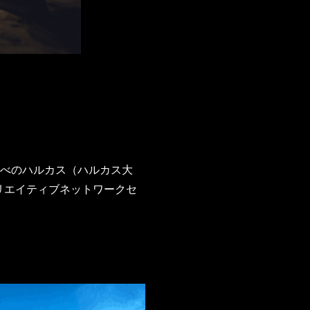
あべのハルカス（ハルカス大
リエイティブネットワークセ