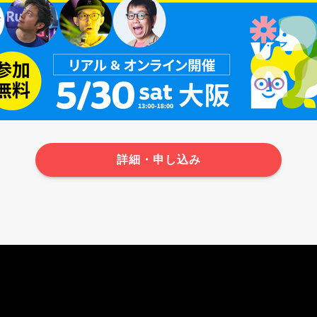
詳細・申し込み