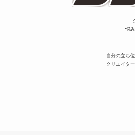
悩み
自分の立ち位
クリエイター