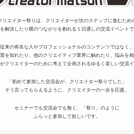
クリエイター祭りは、クリエイターが次のステップに進むため
を解決したり横のつながりを創れる１日通しの交流イベントで
従来の有名な人やプロフェッショナルのコンテンツではなく、
置を知れたり、他のクリエイティブ業界に触れたり、悩みを相
がクリエイターのために考えて企画されるゆるく楽しい交流イ
「初めて参加した交流会が、クリエイター祭りでした」
そう言ってもらえるように、クリエイターの一歩を応援。
セミナーでも交流会でも無く、「祭り」のように
ふらっと参加して欲しいです。