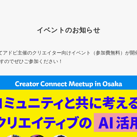
イベントのお知らせ
にてアドビ主催のクリエイター向けイベント（参加費無料）が開
すのでぜひご参加ください！