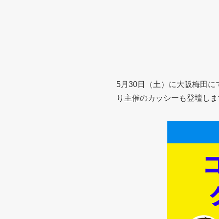
5月30日（土）に大阪梅田
り主催のカッシーも登壇しま