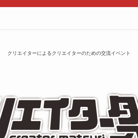
クリエイターによるクリエイターのための交流イベント