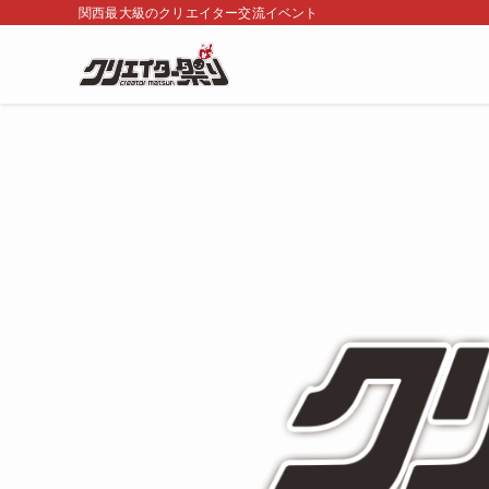
関西最大級のクリエイター交流イベント