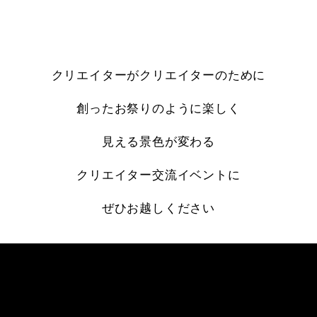
クリエイターがクリエイターのために
創ったお祭りのように楽しく
見える景色が変わる
クリエイター交流イベントに
ぜひお越しください