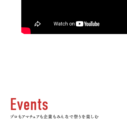
Events
プロもアマチュアも企業も
みんなで祭りを楽しむ