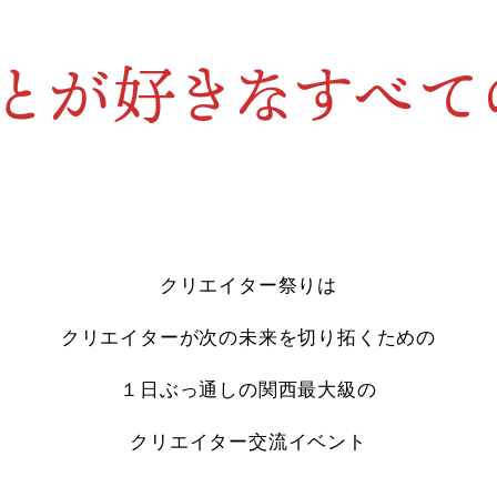
とが
好きな
すべて
クリエイター祭りは
クリエイターが次の未来を切り拓くための
１日ぶっ通しの関西最大級の
クリエイター交流イベント