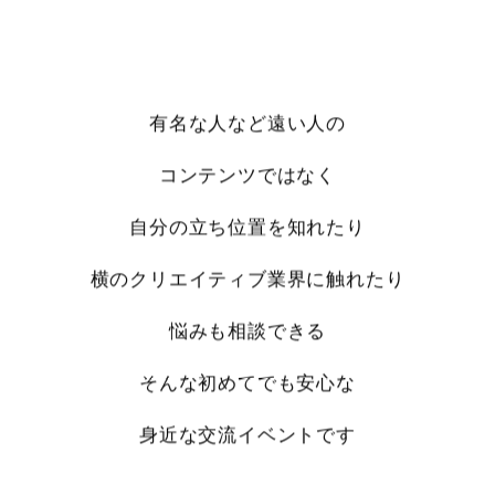
有名な人など遠い人の
コンテンツではなく
自分の立ち位置を知れたり
横のクリエイティブ業界に触れたり
悩みも相談できる
そんな初めてでも安心な
身近な交流イベントです