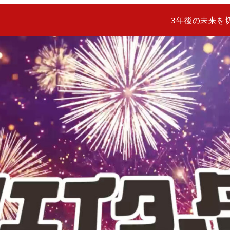
3年後の未来を