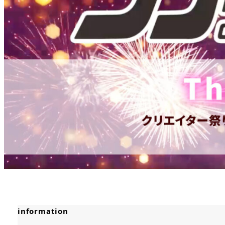
information